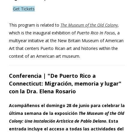
Get Tickets
This program is related to
The Museum of the Old Colony
,
which is the inaugural exhibition of
Puerto Rico In Focus
, a
multiyear initiative at the New Britain Museum of American
Art that centers Puerto Rican art and histories within the
context of an American art museum.
Conferencia | "De Puerto Rico a
Connecticut: Migración, memoria y lugar"
con la Dra. Elena Rosario
Acompáñenos el domingo 28 de junio para celebrar la
última semana de la exposición
The Museum of the Old
Colony: Una Instalación Artística de Pablo Delano
. Esta
entrada incluye el acceso a todas las actividades del