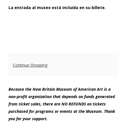
La entrada al museo está incluida en su billete.
Additional
Continue Shopping
Options
Because the New Britain Museum of American Art is a
non-profit organization that depends on funds generated
from ticket sales, there are NO REFUNDS on tickets
purchased for programs or events at the Museum. Thank
you for your support.