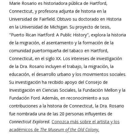
Marie Rosario es historiadora pública de Hartford,
Connecticut, y profesora adjunta de historia en la
Universidad de Fairfield. Obtuvo su doctorado en Historia
en la Universidad de Michigan. Su proyecto de tesis,
"Puerto Rican Hartford: A Public History", explora la historia
de la migración, el asentamiento y la formación de la
comunidad puertorriqueña del tabaco en Hartford,
Connecticut, en el siglo XX. Los intereses de investigación
de la Dra. Rosario incluyen el trabajo, la migración, la
educación, el desarrollo urbano y los movimientos sociales.
Su investigación ha recibido apoyo del Consejo de
Investigación en Ciencias Sociales, la Fundación Mellon y la
Fundación Ford. Además, en reconocimiento a sus
contribuciones a la historia de Connecticut, la Dra. Rosario
fue nombrada una de las 20 personas influyentes de
Connecticut Explored.
Conozca más sobre el artista y los
académicos de
The Museum of the Old Colony.