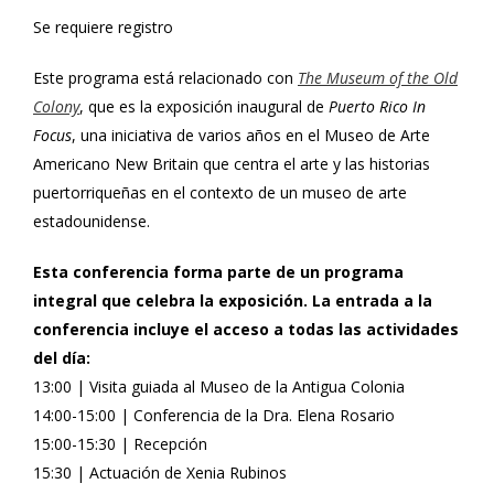
Se requiere registro
Este programa está relacionado con
The Museum of the Old
Colony
, que es la exposición inaugural de
Puerto Rico In
Focus
, una iniciativa de varios años en el Museo de Arte
Americano New Britain que centra el arte y las historias
puertorriqueñas en el contexto de un museo de arte
estadounidense.
Esta conferencia forma parte de un programa
integral que celebra la exposición. La entrada a la
conferencia incluye el acceso a todas las actividades
del día:
13:00 | Visita guiada al Museo de la Antigua Colonia
14:00-15:00 | Conferencia de la Dra. Elena Rosario
15:00-15:30 | Recepción
15:30 | Actuación de Xenia Rubinos