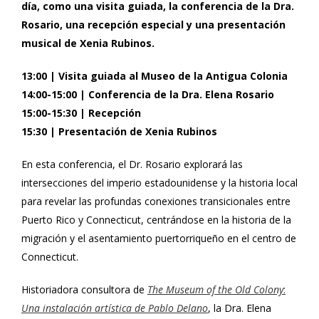
día, como una visita guiada, la conferencia de la Dra.
Rosario, una recepción especial y una presentación
musical de Xenia Rubinos.
13:00 | Visita guiada al Museo de la Antigua Colonia
14:00-15:00 | Conferencia de la Dra. Elena Rosario
15:00-15:30 | Recepción
15:30 | Presentación de Xenia Rubinos
En esta conferencia, el Dr. Rosario explorará las
intersecciones del imperio estadounidense y la historia local
para revelar las profundas conexiones transicionales entre
Puerto Rico y Connecticut, centrándose en la historia de la
migración y el asentamiento puertorriqueño en el centro de
Connecticut.
Historiadora consultora de
The Museum of the Old Colony
:
Una instalación artística de Pablo Delano
, la Dra. Elena